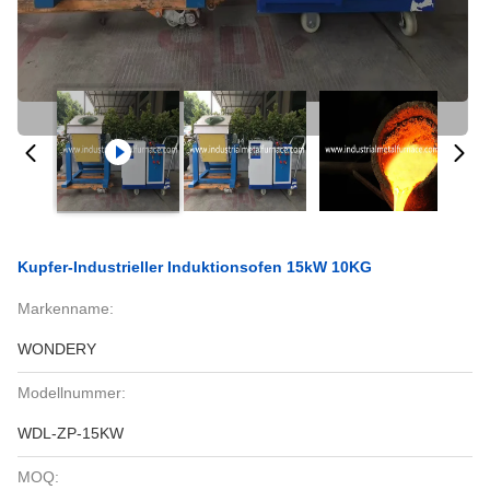
Kupfer-Industrieller Induktionsofen 15kW 10KG
Markenname:
WONDERY
Modellnummer:
WDL-ZP-15KW
MOQ: