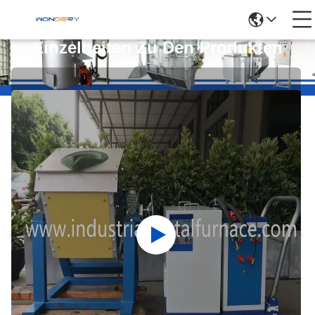
Einzelheiten Zu Den Produkten