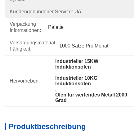
Kundengebundener Service:
JA
Verpackung
Palette
Informationen:
Versorgungsmaterial-
1000 Sätze Pro Monat
Fähigkeit:
Industrieller 15KW 
Induktionsofen
, 
Industrieller 10KG 
Hervorheben:
Induktionsofen
, 
Ofen für werfendes Metall 2000 
Grad
Produktbeschreibung