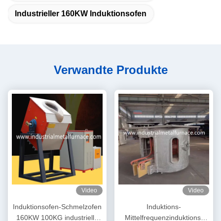
Industrieller 160KW Induktionsofen
Verwandte Produkte
Video
Video
Induktionsofen-Schmelzofen
Induktions-
160KW 100KG industrielle
Mittelfrequenzinduktions-