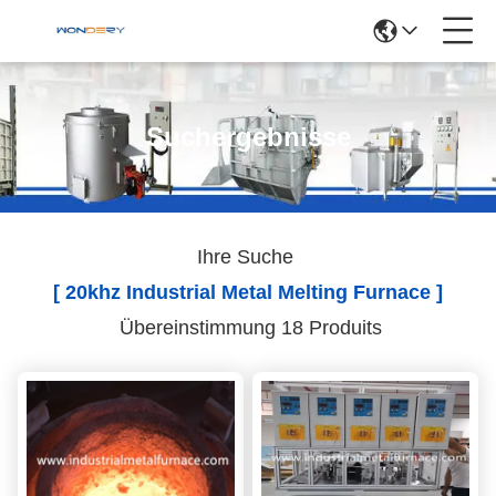
Suchergebnisse
Ihre Suche
[ 20khz Industrial Metal Melting Furnace ]
Übereinstimmung 18 Produits