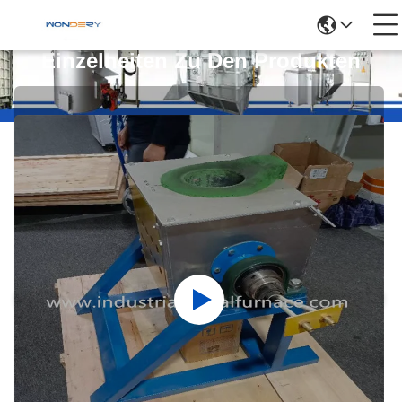
Einzelheiten Zu Den Produkten