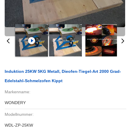
Induktion 25KW 5KG Metall, Dieofen-Tiegel-Art 2000 Grad-
Edelstahl-Schmelzofen Kippt
Markenname:
WONDERY
Modellnummer:
WDL-ZP-25KW