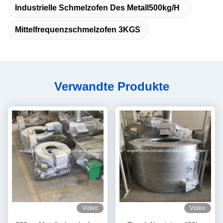
Industrielle Schmelzofen Des Metall500kg/h
Mittelfrequenzschmelzofen 3KGS
Verwandte Produkte
Video
Video