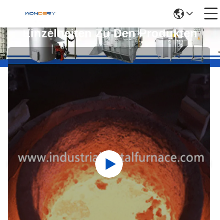
Einzelheiten Zu Den Produkten