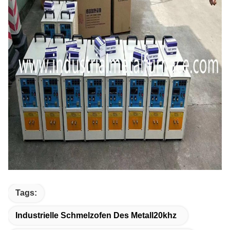
Tags:
Industrielle Schmelzofen Des Metall20khz