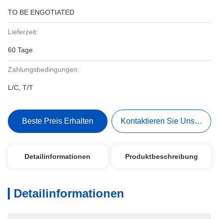
TO BE ENGOTIATED
Lieferzeit:
60 Tage
Zahlungsbedingungen:
L/C, T/T
Beste Preis Erhalten
Kontaktieren Sie Uns Jetzt
Detailinformationen
Produktbeschreibung
Detailinformationen