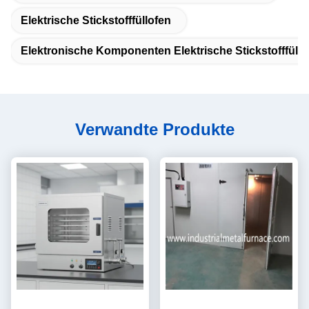
Elektrische Stickstofffüllofen
Elektronische Komponenten Elektrische Stickstofffüllo
Verwandte Produkte