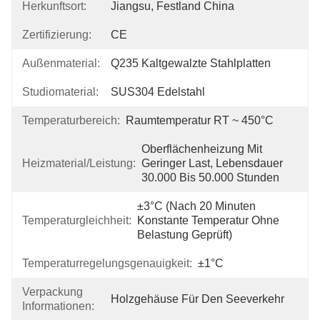
Herkunftsort:
Jiangsu, Festland China
Zertifizierung:
CE
Außenmaterial:
Q235 Kaltgewalzte Stahlplatten
Studiomaterial:
SUS304 Edelstahl
Temperaturbereich:
Raumtemperatur RT ~ 450°C
Oberflächenheizung Mit 
Heizmaterial/Leistung:
Geringer Last, Lebensdauer 
30.000 Bis 50.000 Stunden
±3°C (nach 20 Minuten 
Temperaturgleichheit:
Konstante Temperatur Ohne 
Belastung Geprüft)
Temperaturregelungsgenauigkeit:
±1°C
Verpackung
Holzgehäuse Für Den Seeverkehr
Informationen: