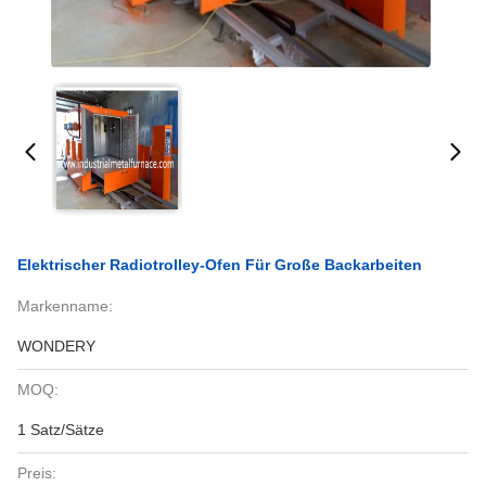
Elektrischer Radiotrolley-Ofen Für Große Backarbeiten
Markenname:
WONDERY
MOQ:
1 Satz/Sätze
Preis: