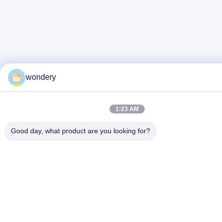
wondery
1:23 AM
Good day, what product are you looking for?