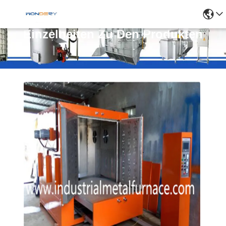
Einzelheiten Zu Den Produkten