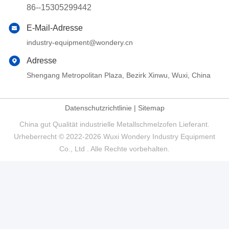
86--15305299442
E-Mail-Adresse
industry-equipment@wondery.cn
Adresse
Shengang Metropolitan Plaza, Bezirk Xinwu, Wuxi, China
Datenschutzrichtlinie
|
Sitemap
China gut Qualität industrielle Metallschmelzofen Lieferant.
Urheberrecht © 2022-2026 Wuxi Wondery Industry Equipment
Co., Ltd . Alle Rechte vorbehalten.