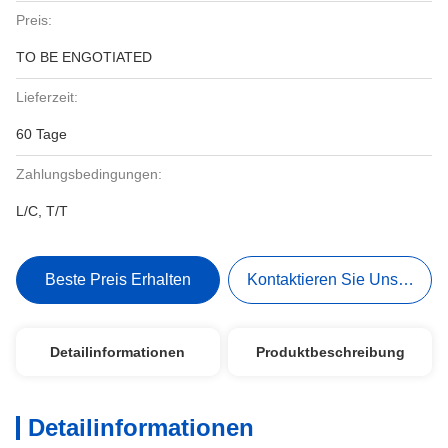
Preis:
TO BE ENGOTIATED
Lieferzeit:
60 Tage
Zahlungsbedingungen:
L/C, T/T
Beste Preis Erhalten
Kontaktieren Sie Uns Jetzt
Detailinformationen
Produktbeschreibung
Detailinformationen