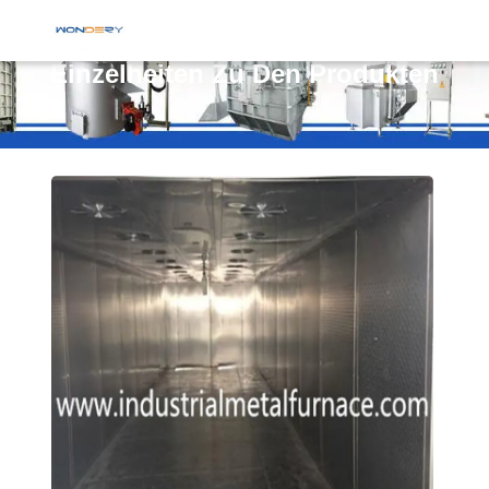
Einzelheiten Zu Den Produkten