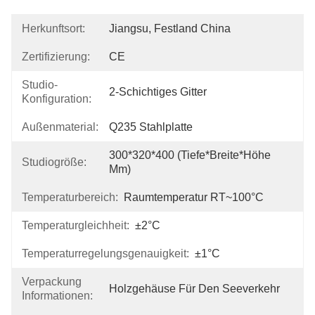
Herkunftsort:
Jiangsu, Festland China
Zertifizierung:
CE
Studio-
2-Schichtiges Gitter
Konfiguration:
Außenmaterial:
Q235 Stahlplatte
300*320*400 (Tiefe*Breite*Höhe 
Studiogröße:
Mm)
Temperaturbereich:
Raumtemperatur RT~100°C
Temperaturgleichheit:
±2°C
Temperaturregelungsgenauigkeit:
±1°C
Verpackung
Holzgehäuse Für Den Seeverkehr
Informationen: