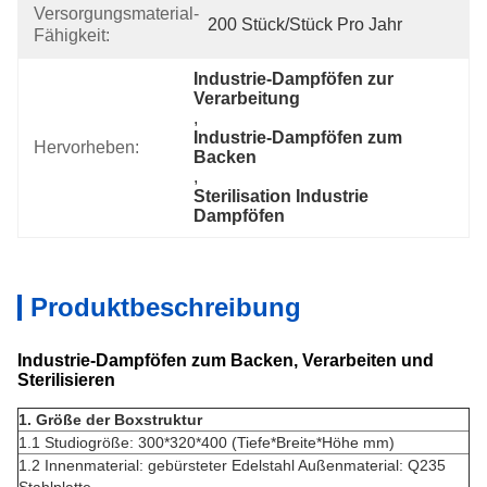
Versorgungsmaterial-
200 Stück/Stück Pro Jahr
Fähigkeit:
Industrie-Dampföfen zur 
Verarbeitung
, 
Industrie-Dampföfen zum 
Hervorheben:
Backen
, 
Sterilisation Industrie 
Dampföfen
Produktbeschreibung
Industrie-Dampföfen zum Backen, Verarbeiten und
Sterilisieren
1. Größe der Boxstruktur
1.1 Studiogröße: 300*320*400 (Tiefe*Breite*Höhe mm)
1.2 Innenmaterial: gebürsteter Edelstahl Außenmaterial: Q235