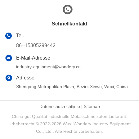
Schnellkontakt
Tel.
86--15305299442
E-Mail-Adresse
industry-equipment@wondery.cn
Adresse
Shengang Metropolitan Plaza, Bezirk Xinwu, Wuxi, China
Datenschutzrichtlinie
|
Sitemap
China gut Qualität industrielle Metallschmelzofen Lieferant.
Urheberrecht © 2022-2026 Wuxi Wondery Industry Equipment
Co., Ltd . Alle Rechte vorbehalten.