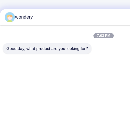
wondery
7:03 PM
Good day, what product are you looking for?