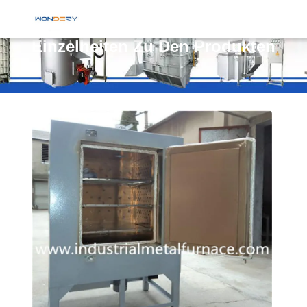
Einzelheiten Zu Den Produkten