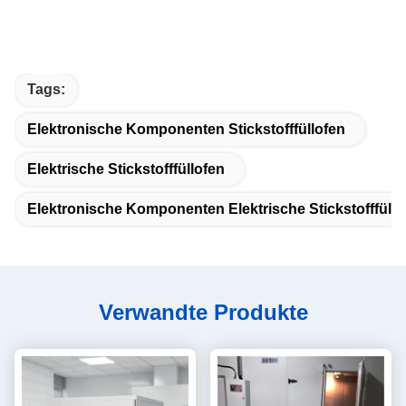
Tags:
Elektronische Komponenten Stickstofffüllofen
Elektrische Stickstofffüllofen
Elektronische Komponenten Elektrische Stickstofffüllo
Verwandte Produkte