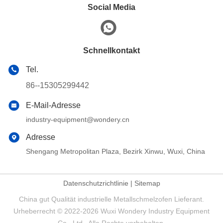
Social Media
Schnellkontakt
Tel.
86--15305299442
E-Mail-Adresse
industry-equipment@wondery.cn
Adresse
Shengang Metropolitan Plaza, Bezirk Xinwu, Wuxi, China
Datenschutzrichtlinie
|
Sitemap
China gut Qualität industrielle Metallschmelzofen Lieferant.
Urheberrecht © 2022-2026 Wuxi Wondery Industry Equipment