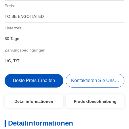
Preis:
TO BE ENGOTIATED
Lieferzeit:
60 Tage
Zahlungsbedingungen:
L/C, T/T
Beste Preis Erhalten
Kontaktieren Sie Uns Jetzt
Detailinformationen
Produktbeschreibung
Detailinformationen