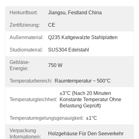
Herkunftsort:
Jiangsu, Festland China
Zertifizierung:
CE
Außenmaterial:
Q235 Kaltgewalzte Stahlplatten
Studiomaterial:
SUS304 Edelstahl
Gebläse-
750 W
Energie:
Temperaturbereich:
Raumtemperatur ~ 500°C
±3°C (nach 20 Minuten 
Temperaturgleichheit:
Konstante Temperatur Ohne 
Belastung Geprüft)
Temperaturregelungsgenauigkeit:
±1°C
Verpackung
Holzgehäuse Für Den Seeverkehr
Informationen: