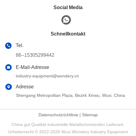
Social Media
Schnellkontakt
Tel.
86--15305299442
E-Mail-Adresse
industry-equipment@wondery.cn
Adresse
Shengang Metropolitan Plaza, Bezirk Xinwu, Wuxi, China
Datenschutzrichtlinie
|
Sitemap
China gut Qualität industrielle Metallschmelzofen Lieferant.
Urheberrecht © 2022-2026 Wuxi Wondery Industry Equipment