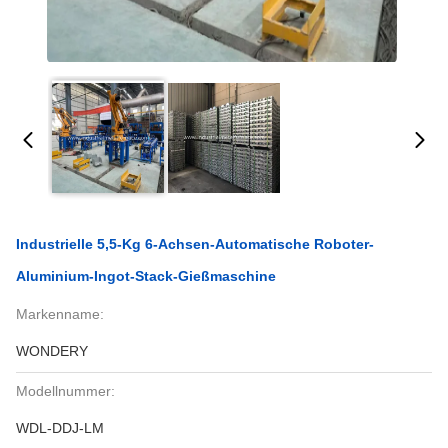
Industrielle 5,5-Kg 6-Achsen-Automatische Roboter-
Aluminium-Ingot-Stack-Gießmaschine
Markenname:
WONDERY
Modellnummer:
WDL-DDJ-LM