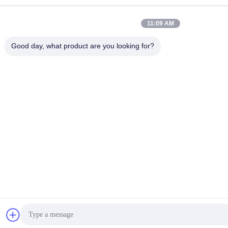
11:09 AM
Good day, what product are you looking for?