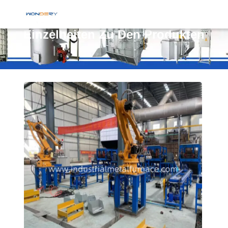
Einzelheiten Zu Den Produkten