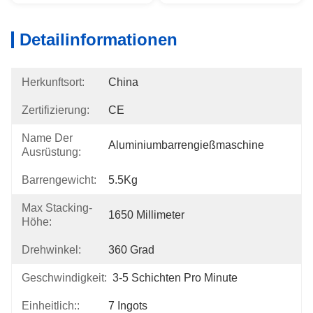
Detailinformationen
Herkunftsort:
China
Zertifizierung:
CE
Name Der
Aluminiumbarrengießmaschine
Ausrüstung:
Barrengewicht:
5.5Kg
Max Stacking-
1650 Millimeter
Höhe:
Drehwinkel:
360 Grad
Geschwindigkeit:
3-5 Schichten Pro Minute
Einheitlich::
7 Ingots