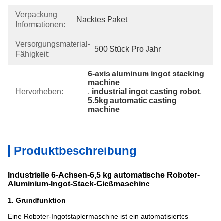
Verpackung
Nacktes Paket
Informationen:
Versorgungsmaterial-
500 Stück Pro Jahr
Fähigkeit:
6-axis aluminum ingot stacking 
machine
Hervorheben:
, 
industrial ingot casting robot
, 
5.5kg automatic casting 
machine
Produktbeschreibung
Industrielle 6-Achsen-6,5 kg automatische Roboter-
Aluminium-Ingot-Stack-Gießmaschine
1. Grundfunktion
Eine Roboter-Ingotstaplermaschine ist ein automatisiertes