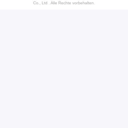
Co., Ltd . Alle Rechte vorbehalten.