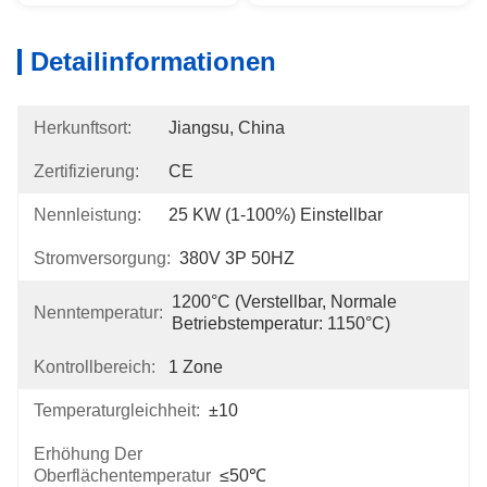
Detailinformationen
Herkunftsort:
Jiangsu, China
Zertifizierung:
CE
Nennleistung:
25 KW (1-100%) Einstellbar
Stromversorgung:
380V 3P 50HZ
1200°C (verstellbar, Normale 
Nenntemperatur:
Betriebstemperatur: 1150°C)
Kontrollbereich:
1 Zone
Temperaturgleichheit:
±10
Erhöhung Der
Oberflächentemperatur
≤50℃