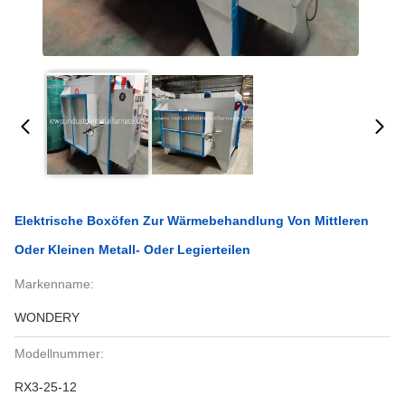
Elektrische Boxöfen Zur Wärmebehandlung Von Mittleren
Oder Kleinen Metall- Oder Legierteilen
Markenname:
WONDERY
Modellnummer:
RX3-25-12