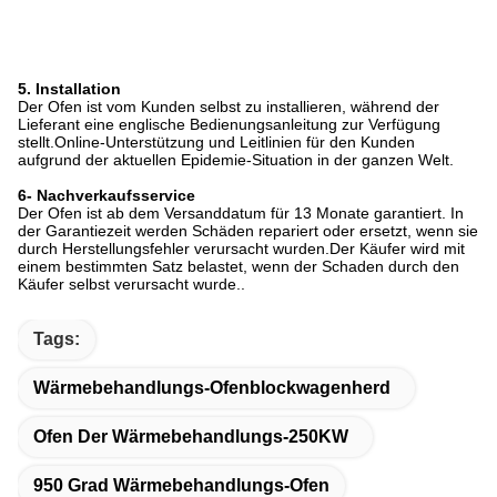
5. Installation
Der Ofen ist vom Kunden selbst zu installieren, während der
Lieferant eine englische Bedienungsanleitung zur Verfügung
stellt.Online-Unterstützung und Leitlinien für den Kunden
aufgrund der aktuellen Epidemie-Situation in der ganzen Welt.
6- Nachverkaufsservice
Der Ofen ist ab dem Versanddatum für 13 Monate garantiert. In
der Garantiezeit werden Schäden repariert oder ersetzt, wenn sie
durch Herstellungsfehler verursacht wurden.Der Käufer wird mit
einem bestimmten Satz belastet, wenn der Schaden durch den
Käufer selbst verursacht wurde..
Tags:
Wärmebehandlungs-Ofenblockwagenherd
Ofen Der Wärmebehandlungs-250KW
950 Grad Wärmebehandlungs-Ofen