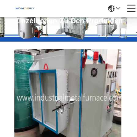
Einzelheiten Zu Den Produkten