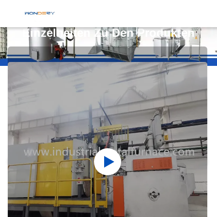
Einzelheiten Zu Den Produkten