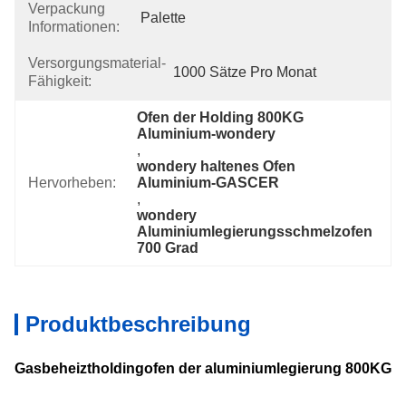
Verpackung
Palette
Informationen:
Versorgungsmaterial-
1000 Sätze Pro Monat
Fähigkeit:
Ofen der Holding 800KG 
Aluminium-wondery
, 
wondery haltenes Ofen 
Hervorheben:
Aluminium-GASCER
, 
wondery 
Aluminiumlegierungsschmelzofen 
700 Grad
Produktbeschreibung
Gasbeheiztholdingofen der aluminiumlegierung 800KG