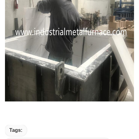
Tags: