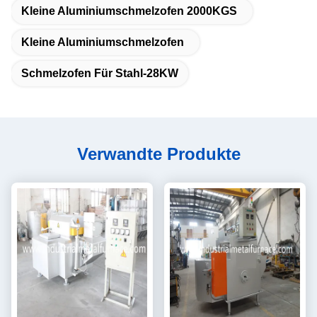
Kleine Aluminiumschmelzofen 2000KGS
Kleine Aluminiumschmelzofen
Schmelzofen Für Stahl-28KW
Verwandte Produkte