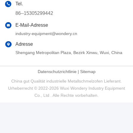
Tel.
86--15305299442
E-Mail-Adresse
industry-equipment@wondery.cn
Adresse
Shengang Metropolitan Plaza, Bezirk Xinwu, Wuxi, China
Datenschutzrichtlinie
|
Sitemap
China gut Qualität industrielle Metallschmelzofen Lieferant.
Urheberrecht © 2022-2026 Wuxi Wondery Industry Equipment
Co., Ltd . Alle Rechte vorbehalten.