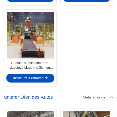
Roboter-Aluminiumbarren-
stapelnde Maschine Siemens
völlig Kawasaki
Beste Preis erhalten
unterer Ofen des Autos
Mehr anzeigen >>