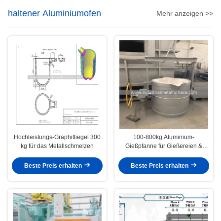
haltener Aluminiumofen
Mehr anzeigen >>
Hochleistungs-Graphittiegel 300
100-800kg Aluminium-
kg für das Metallschmelzen
Gießpfanne für Gießereien &
Guss
Beste Preis erhalten
Beste Preis erhalten